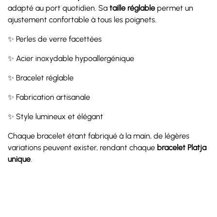
adapté au port quotidien. Sa
taille réglable
permet un
ajustement confortable à tous les poignets.
✨ Perles de verre facettées
✨ Acier inoxydable hypoallergénique
✨ Bracelet réglable
✨ Fabrication artisanale
✨ Style lumineux et élégant
Chaque bracelet étant fabriqué à la main, de légères
variations peuvent exister, rendant chaque
bracelet Platja
unique
.