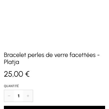
Bracelet perles de verre facettées -
Platja
25,00 €
QUANTITÉ