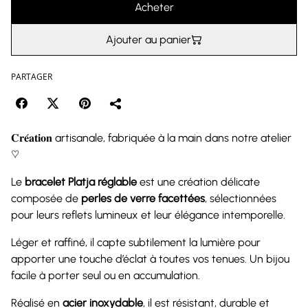
Acheter
Ajouter au panier
PARTAGER
𝐂𝐫𝐞́𝐚𝐭𝐢𝐨𝐧 artisanale, fabriquée à la main dans notre atelier
♡
Le
bracelet Platja réglable
est une création délicate
composée de
perles de verre facettées
, sélectionnées
pour leurs reflets lumineux et leur élégance intemporelle.
Léger et raffiné, il capte subtilement la lumière pour
apporter une touche d’éclat à toutes vos tenues. Un bijou
facile à porter seul ou en accumulation.
Réalisé en
acier inoxydable
, il est résistant, durable et