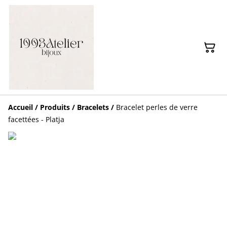
Accueil
/
Produits
/
Bracelets
/
Bracelet perles de verre
facettées - Platja