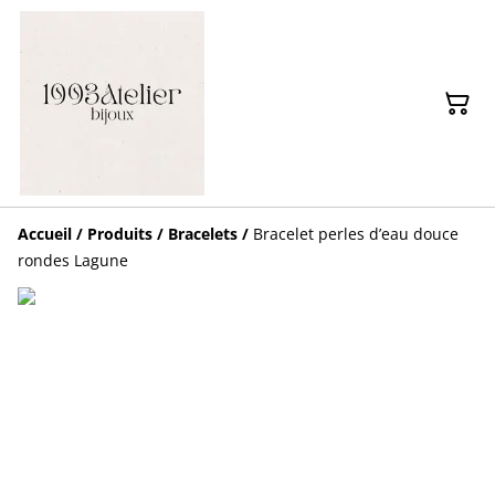
Accueil
/
Produits
/
Bracelets
/
Bracelet perles d’eau douce
rondes Lagune