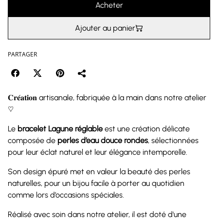
Acheter
Ajouter au panier
PARTAGER
𝐂𝐫𝐞́𝐚𝐭𝐢𝐨𝐧 artisanale, fabriquée à la main dans notre atelier
♡
Le
bracelet Lagune réglable
est une création délicate
composée de
perles d’eau douce rondes
, sélectionnées
pour leur éclat naturel et leur élégance intemporelle.
Son design épuré met en valeur la beauté des perles
naturelles, pour un bijou facile à porter au quotidien
comme lors d’occasions spéciales.
Réalisé avec soin dans notre atelier, il est doté d'une