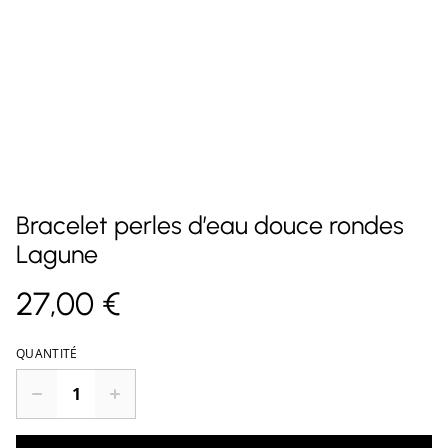
Bracelet perles d’eau douce rondes
Lagune
27,00 €
QUANTITÉ