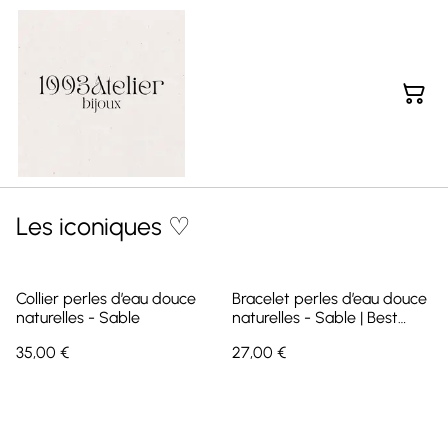
Les iconiques ♡
Collier perles d’eau douce
Bracelet perles d’eau douce
naturelles - Sable
naturelles - Sable | Best
Seller
35,00 €
27,00 €